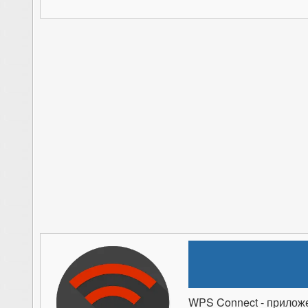
WPS Connect - приложе