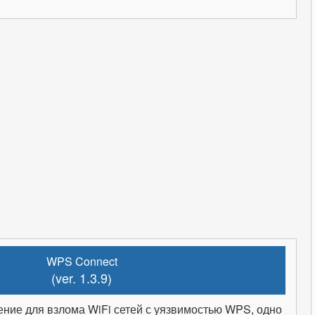
WPS Connect
(ver. 1.3.9)
ние для взлома WiFi сетей с уязвимостью WPS, одно