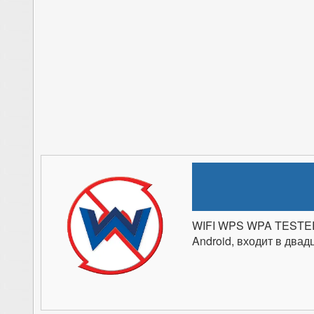
WIFI WPS WPA TESTER
Android, входит в два