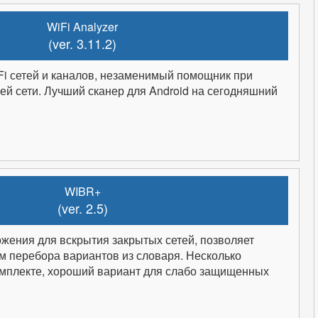
WiFi Analyzer
(ver. 3.11.2)
i сетей и каналов, незаменимый помощник при
оей сети. Лучший сканер для Android на сегодняшний
WIBR+
(ver. 2.5)
жения для вскрытия закрытых сетей, позволяет
м перебора вариантов из словаря. Несколько
омплекте, хороший вариант для слабо защищенных