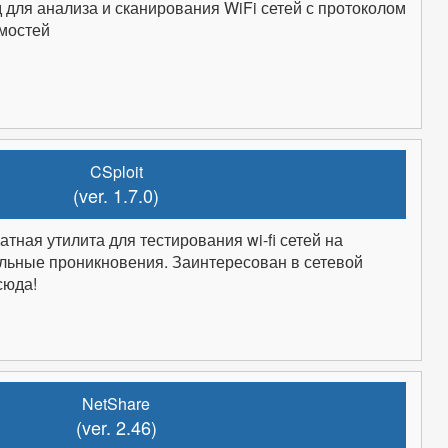
для анализа и сканирования WiFi сетей с протоколом
мостей
CSploit
(ver. 1.7.0)
атная утилита для тестирования wi-fi сетей на
льные проникновения. Заинтересован в сетевой
сюда!
NetShare
(ver. 2.46)