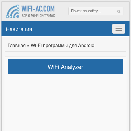
Навигация
Главная
»
Wi-Fi программы для Android
WiFi Analyzer