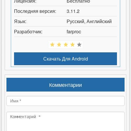
Лицензия:
Бесплатно
Последняя версия:
3.11.2
Язык:
Русский, Английский
Разработчик:
farproc
Скачать Для
Android
Комментарии