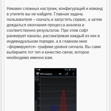
Никаких сложных настроек, конфигураций и команд
в утилите вы не найдете. Главная задача
пользователя – скачать и запустить сервис, а затем
дождаться окончания процесса анализа и
соответственно результатов. При этом софт
ранжирует каналы, рассматривая каждый из них в
индивидуальном порядке, а в главном окне
«формируются» графики уровня сигнала. Вы сами
выбираете тот тип и качество связи, которое
необходимо именно вам.