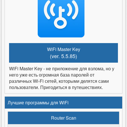
WiFi Master Key
(ver. 5.5.85)
WiFi Master Key - не приложение для взлома, но у
него уже есть огромная база паролей от
различных Wi-Fi сетей, которыми делятся сами
пользователи. Пригодиться в путешествиях.
Лучшие программы для WiFi
Router Scan