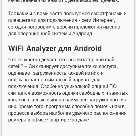
Так как мы с вами часто пользуемся смартфонами и
планшетами для подключения к сети Интернет,
сегодня поговорим о версии приложения именно
для операционной системы Андроид.
WiFi Analyzer для Android
Что конкретно делает этот анализатор вай фай
сетей? – Он сканирует доступные точки доступа,
оценивает загруженность каждой из них +
подсказывает оптимальный вариант для
подключения. Особенно уникальной опцией ПО
считается возможность оценки свободных и занятых
каналов с целью выбора наименее загруженного из
них. Кроме того, программа способна помочь нам в
процессе выбора наиболее удачного расположения
роутера в офисе ∕ квартире ∕ на даче.