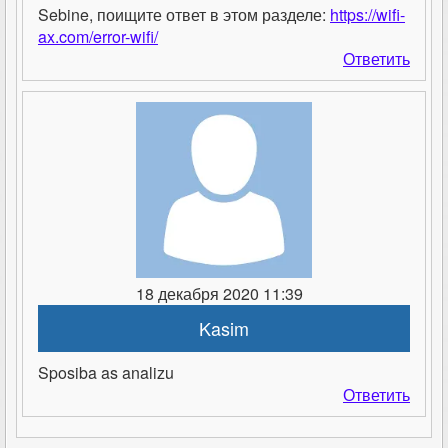
Sebine, поищите ответ в этом разделе:
https://wifi-
ax.com/error-wifi/
Ответить
18 декабря 2020 11:39
Kasim
Sposiba as analizu
Ответить