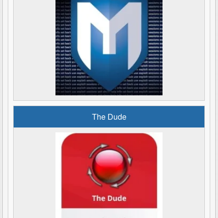
The Dude