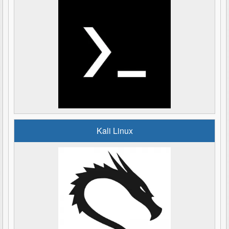
Kali Linux