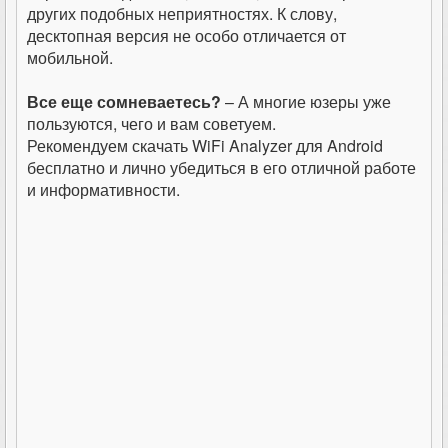
других подобных неприятностях. К слову,
десктопная версия не особо отличается от
мобильной.
Все еще сомневаетесь?
– А многие юзеры уже
пользуются, чего и вам советуем.
Рекомендуем скачать WiFi Analyzer для Android
бесплатно и лично убедиться в его отличной работе
и информативности.