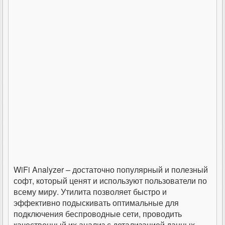
WiFi Analyzer – достаточно популярный и полезный
софт, который ценят и используют пользователи по
всему миру. Утилита позволяет быстро и
эффективно подыскивать оптимальные для
подключения беспроводные сети, проводить
качественный их анализ с детализацией данных.