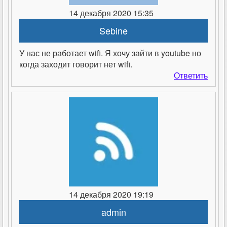
14 декабря 2020 15:35
Sebine
У нас не работает wifi. Я хочу зайти в youtube но
когда заходит говорит нет wifi.
Ответить
14 декабря 2020 19:19
admin