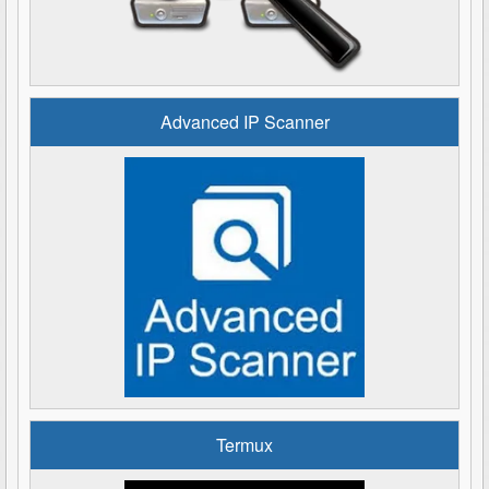
Advanced IP Scanner
Termux