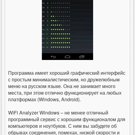
Программа имеет хороший графический интерфейс
с простым минималистическим, но дружелюбным
меню на русском языке. Она не занимает много
места, при этом отлично функционирует на любых
платформах (Windows, Android).
WiFi Analyzer Windows – не менее отличный
программный сервис с хорошим функционалом для
компьютеров и ноутбуков. С ним вы забудете об
обрывах соединения, помехах, низкой скорости и