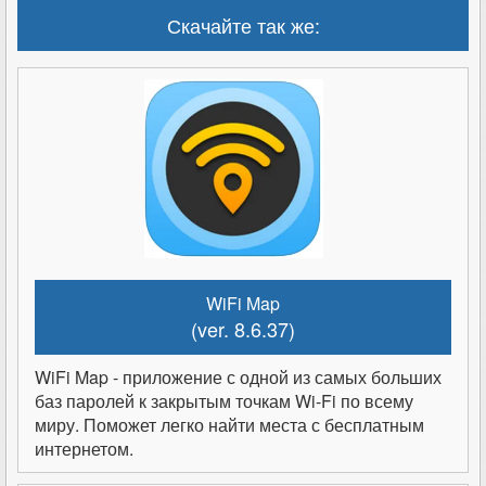
Скачайте так же:
WiFi Map
(ver. 8.6.37)
WiFi Map - приложение с одной из самых больших
баз паролей к закрытым точкам Wi-Fi по всему
миру. Поможет легко найти места с бесплатным
интернетом.