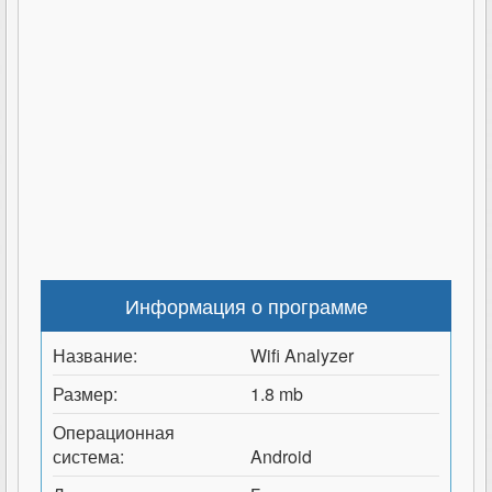
Информация о программе
Название:
Wifi Analyzer
Размер:
1.8 mb
Операционная
система:
Android