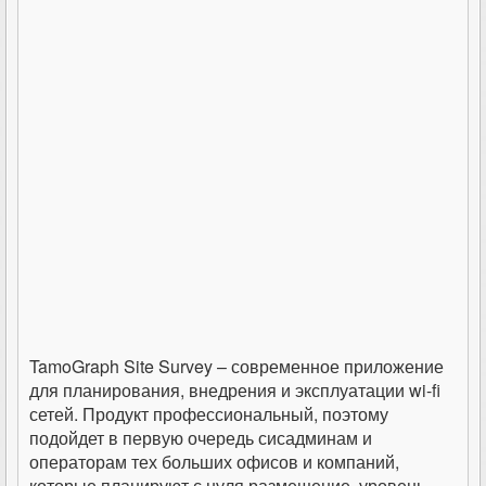
TamoGraph Site Survey – современное приложение
для планирования, внедрения и эксплуатации wi-fi
сетей. Продукт профессиональный, поэтому
подойдет в первую очередь сисадминам и
операторам тех больших офисов и компаний,
которые планируют с нуля размещение, уровень