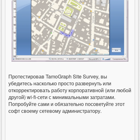
Протестировав TamoGraph Site Survey, вы
убедитесь насколько просто развернуть или
откорректировать работу корпоративной (или любой
другой) wi-fi-сети с минимальными затратами.
Попробуйте сами и обязательно посоветуйте этот
софт своему сетевому администратору.