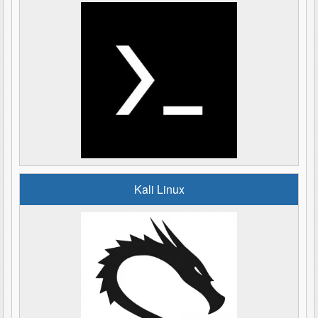
Kali Linux