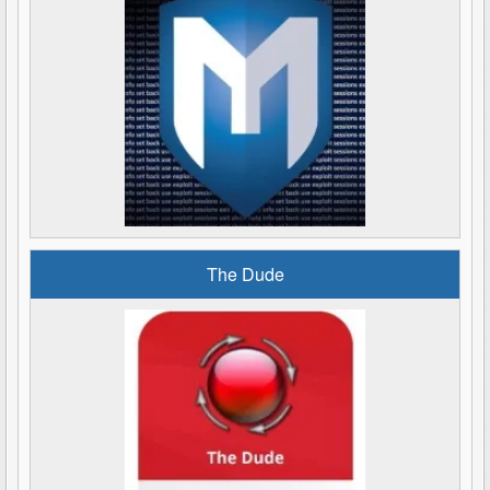
The Dude