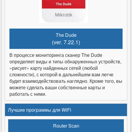
The Dude
(ver. 7.22.1)
В процессе мониторинга сканер The Dude
определяет виды и типы обнаруженных устройств,
«рисует» карту найденных сетей (любой
сложности), с которой в дальнейшем вам легче
будет взаимодействовать наглядно. Кроме того, вы
можете сделать ваши собственные карты и
работать с ними.
Лучшие программы для WiFi
Router Scan