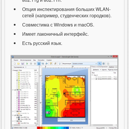
Опция инспектирования больших WLAN-
сетей (например, студенческих городков).
Совместима с Windows и macOS.
Имеет лаконичный интерфейс.
Есть русский язык.