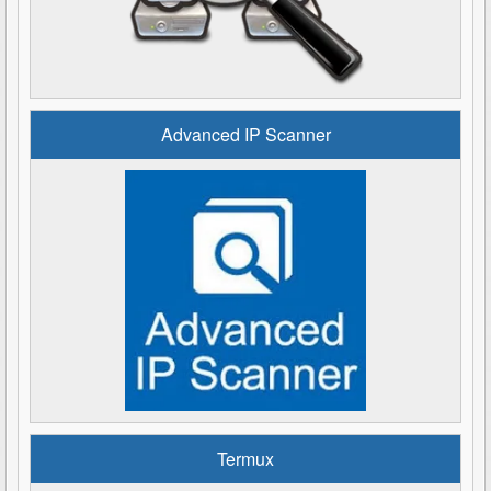
Advanced IP Scanner
Termux