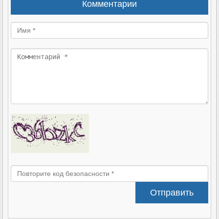
Комментарии