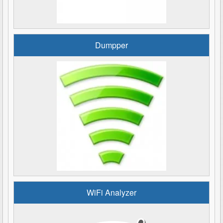
Dumpper
WiFi Analyzer