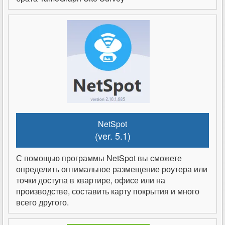
NetSpot
(ver. 5.1)
С помощью программы NetSpot вы сможете
определить оптимальное размещение роутера или
точки доступа в квартире, офисе или на
производстве, составить карту покрытия и много
всего другого.