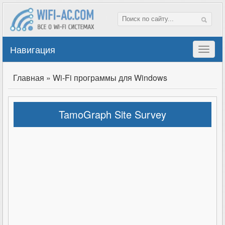
Навигация
Главная
»
Wi-Fi программы для Windows
TamoGraph Site Survey