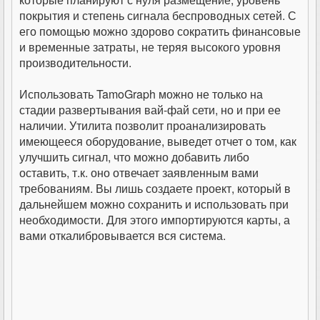
покрытия и степень сигнала беспроводных сетей. С
его помощью можно здорово сократить финансовые
и временные затраты, не теряя высокого уровня
производительности.
Использовать TamoGraph можно не только на
стадии развертывания вай-фай сети, но и при ее
наличии. Утилита позволит проанализировать
имеющееся оборудование, выведет отчет о том, как
улучшить сигнал, что можно добавить либо
оставить, т.к. оно отвечает заявленным вами
требованиям. Вы лишь создаете проект, который в
дальнейшем можно сохранить и использовать при
необходимости. Для этого импортируются карты, а
вами откалибровывается вся система.