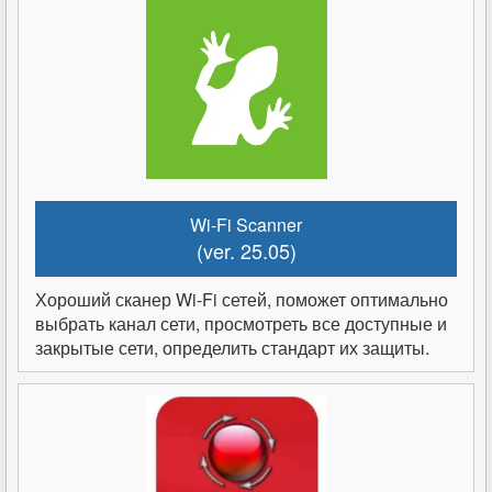
Wi-Fi Scanner
(ver. 25.05)
Хороший сканер Wi-Fi сетей, поможет оптимально
выбрать канал сети, просмотреть все доступные и
закрытые сети, определить стандарт их защиты.