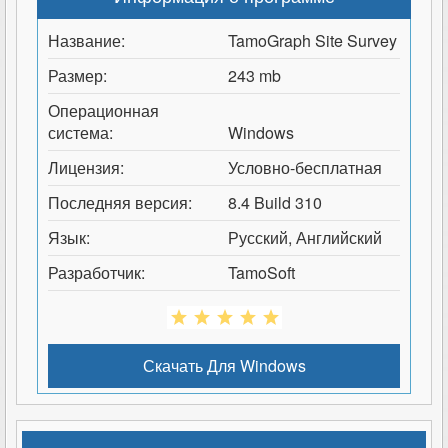
Название:
TamoGraph Site Survey
Размер:
243 mb
Операционная
система:
Windows
Лицензия:
Условно-бесплатная
Последняя версия:
8.4 Build 310
Язык:
Русский, Английский
Разработчик:
TamoSoft
Скачать Для
Windows