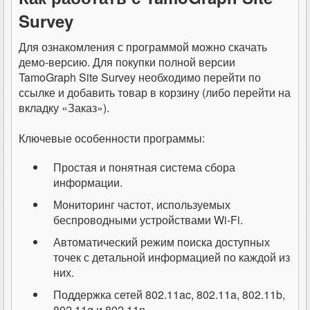
Survey
Для ознакомления с программой можно скачать
демо-версию. Для покупки полной версии
TamoGraph Site Survey необходимо перейти по
ссылке и добавить товар в корзину (либо перейти на
вкладку «Заказ»).
Ключевые особенности программы:
Простая и понятная система сбора
информации.
Мониторинг частот, используемых
беспроводными устройствами Wi-Fi.
Автоматический режим поиска доступных
точек с детальной информацией по каждой из
них.
Поддержка сетей 802.11ac, 802.11a, 802.11b,
802.11g и 802.11n.